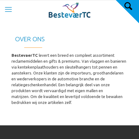
OVER ONS
BestevaerTC
levert een breed en compleet assortiment
reclamemiddelen en gifts & premiums. Van vlaggen en banieren
via kentekenplaathouders en sleutelhangers tot pennen en
aanstekers. Onze klanten zijn de importeurs, groothandelaren
en wederverkopers in de automotive branche en de
relatiegeschenkenhandel. Een belangrijk deel van onze
produkten wordt vervaardigd met eigen mallen en
matrijzen. Om de kwaliteit en levertijd voldoende te bewaken
bedrukken wij onze artikelen zelf.