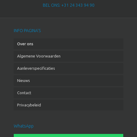
BEL ONS: +31 24 343 94 90
INFO PAGINA’S
Over ons
Algemene Voorwaarden
Aanleverspecificaties
Nieuws
Contact
Privacybeleid
WhatsApp