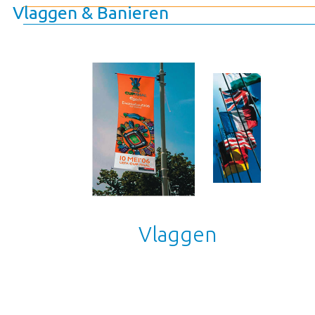
Vlaggen & Banieren
Vlaggen