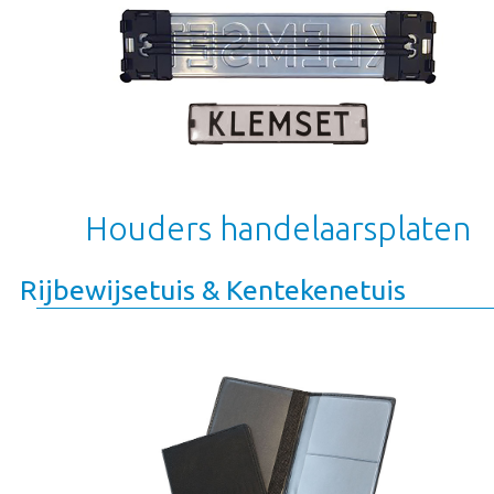
Houders handelaarsplaten
Rijbewijsetuis & Kentekenetuis