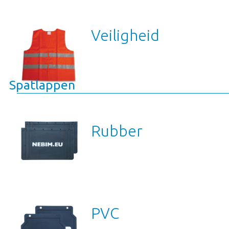
Veiligheid
Spatlappen
Rubber
PVC