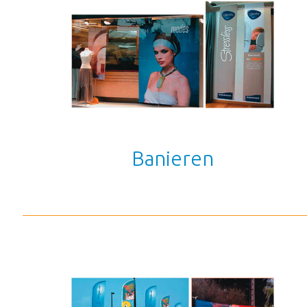
Banieren