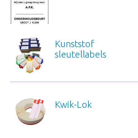
Kunststof
sleutellabels
Kwik-Lok