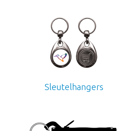
Sleutelhangers