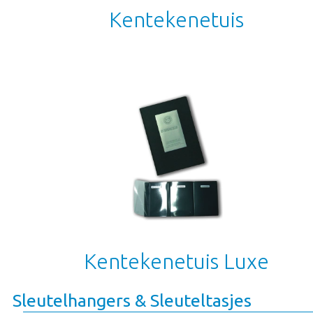
Kentekenetuis
Kentekenetuis Luxe
Sleutelhangers & Sleuteltasjes