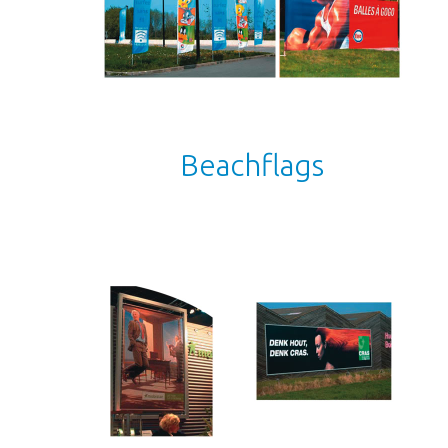
Beachflags