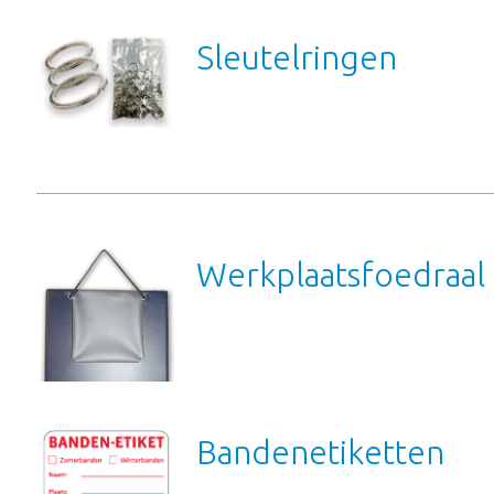
Sleutelringen
Werkplaatsfoedraal
Bandenetiketten