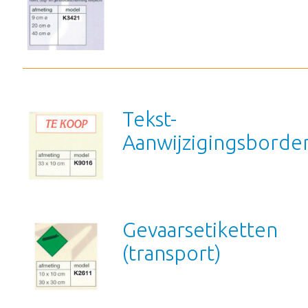
Tekst-
Aanwijzigingsborde
Gevaarsetiketten
(transport)