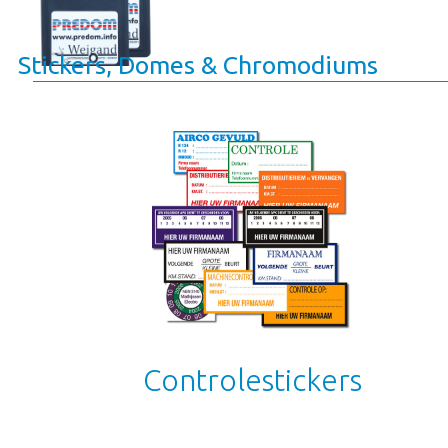
Stickers, Domes & Chromodiums
Controlestickers