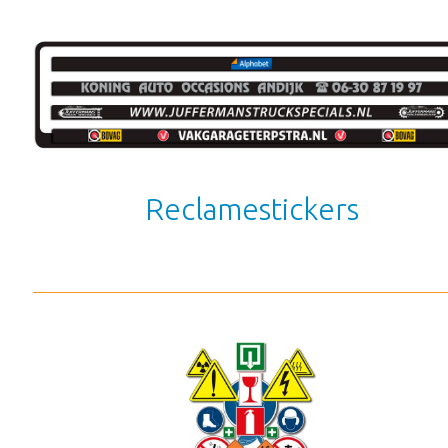
Reclamestickers