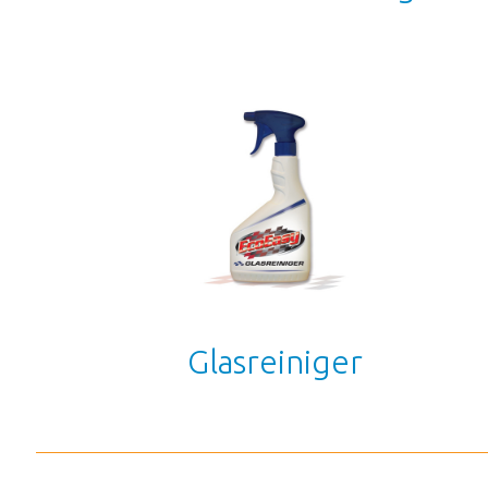
Glasreiniger