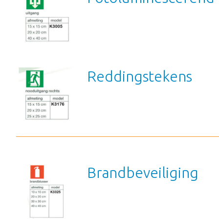
Reddingstekens
Brandbeveiliging