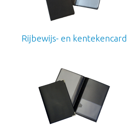
Rijbewijs- en kentekencard