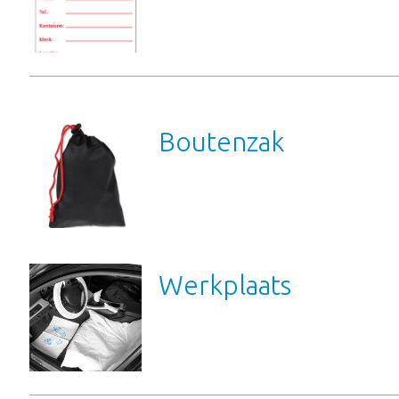
Boutenzak
Werkplaats