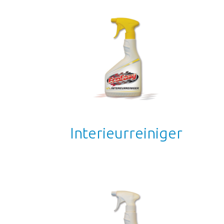
Interieurreiniger