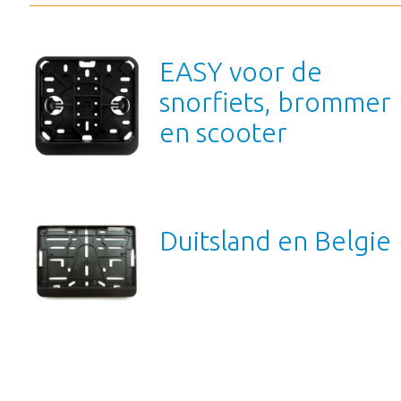
EASY voor de
snorfiets, brommer
en scooter
Duitsland en Belgie