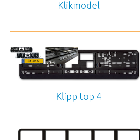
Klikmodel
Klipp top 4