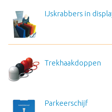
IJskrabbers in displa
Trekhaakdoppen
Parkeerschijf