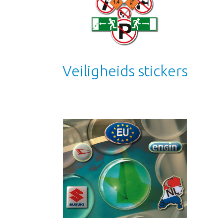
Veiligheids stickers