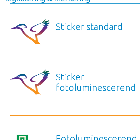
Sticker standard
Sticker
fotoluminescerend
Fotoluminescerend