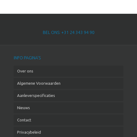
BEL ONS: +31 24 343 94 90
INFO PAGINA’S
Over ons
Algemene Voorwaarden
Aanleverspecificaties
Nieuws
Contact
Privacybeleid