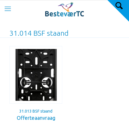
31.014 BSF staand
31.013 BSF staand
Offerteaanvraag