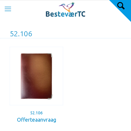
52.106
52.106
Offerteaanvraag