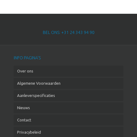
BEL ONS: +31 24 343 94 90
INFO PAGINA’S
Over ons
Algemene Voorwaarden
Aanleverspecificaties
Nieuws
Contact
Privacybeleid