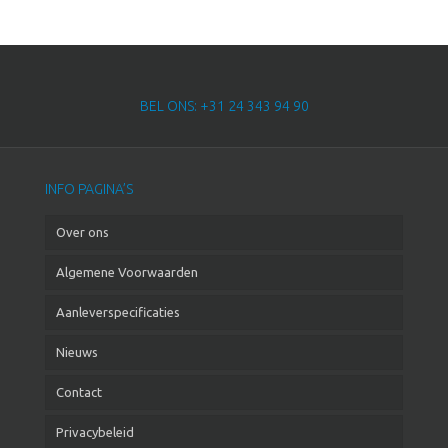
BEL ONS: +31 24 343 94 90
INFO PAGINA’S
Over ons
Algemene Voorwaarden
Aanleverspecificaties
Nieuws
Contact
Privacybeleid