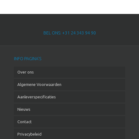
BEL ONS: +31 24 343 94 90
INFO PAGINA’S
Over ons
Algemene Voorwaarden
Aanleverspecificaties
Nieuws
Contact
Privacybeleid