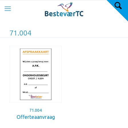
71.004
71.004
Offerteaanvraag