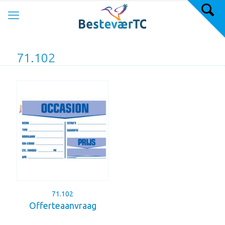
71.102
71.102
Offerteaanvraag