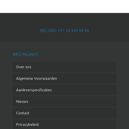
BEL ONS: +31 24 343 94 90
INFO PAGINA’S
Over ons
Algemene Voorwaarden
Aanleverspecificaties
Nieuws
Contact
Privacybeleid