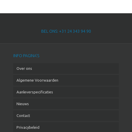
BEL ONS: +31 24 343 94 90
INFO PAGINA’S
Over ons
Algemene Voorwaarden
Aanleverspecificaties
Nieuws
Contact
Privacybeleid