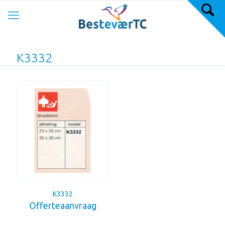
K3332
K3332
Offerteaanvraag