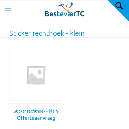
Sticker rechthoek - klein
Sticker rechthoek – klein
Offerteaanvraag