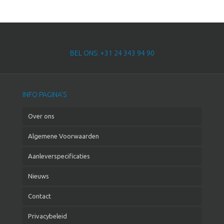
BEL ONS: +31 24 343 94 90
INFO PAGINA’S
Over ons
Algemene Voorwaarden
Aanleverspecificaties
Nieuws
Contact
Privacybeleid