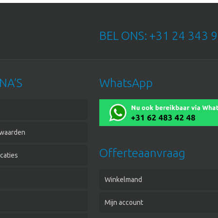
BEL ONS: +31 24 343 9
NA’S
WhatsApp
waarden
Offerteaanvraag
caties
Winkelmand
Mijn account