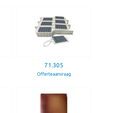
71.305
Offerteaanvraag