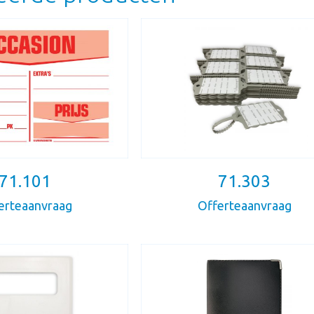
71.101
71.303
erteaanvraag
Offerteaanvraag