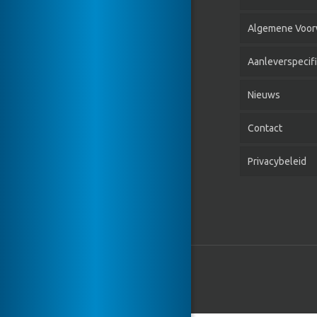
Algemene Voor
Aanleverspecifi
Nieuws
Contact
Privacybeleid