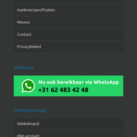
Aanleverspecificaties
Nieuws
Contact
Privacybeleid
WhatsApp
Offerteaanvraag
Winkelmand
Mijn account