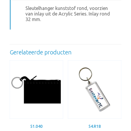
Sleutelhanger kunststof rond, voorzien
van inlay uit de Acrylic Series. Inlay rond
32 mm.
Gerelateerde producten
51.040
54.R18