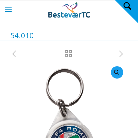
54.010