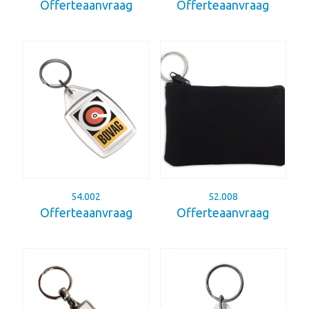
Offerteaanvraag
Offerteaanvraag
54.002
52.008
Offerteaanvraag
Offerteaanvraag