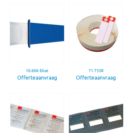
10.606-blue
71.755R
Offerteaanvraag
Offerteaanvraag