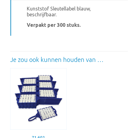
Kunststof Sleutellabel blauw,
beschrijfbaar.
Verpakt per 300 stuks.
Je zou ook kunnen houden van …
71.602