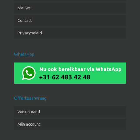
Nieuws
Contact
Privacybeleid
WhatsApp
Offerteaanvraag
Winkelmand
Mijn account