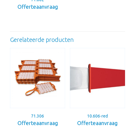
Offerteaanvraag
Gerelateerde producten
71.306
10.606-red
Offerteaanvraag
Offerteaanvraag