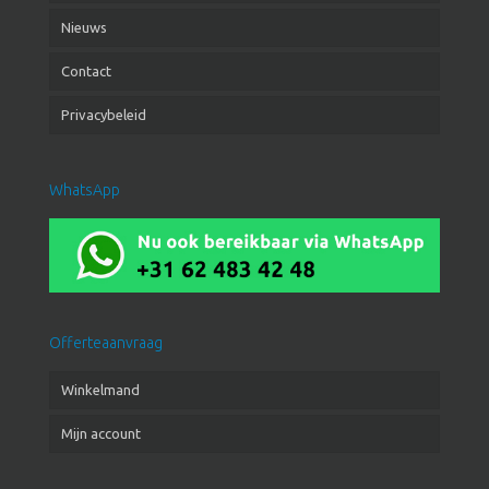
Nieuws
Contact
Privacybeleid
WhatsApp
Offerteaanvraag
Winkelmand
Mijn account