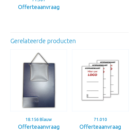
Offerteaanvraag
Gerelateerde producten
18.156 Blauw
71.010
Offerteaanvraag
Offerteaanvraag