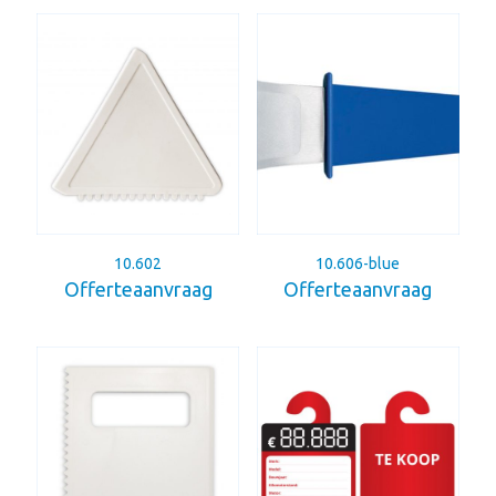
10.602
10.606-blue
Offerteaanvraag
Offerteaanvraag