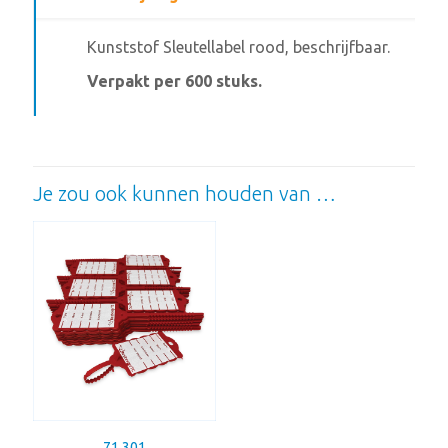
Kunststof Sleutellabel rood, beschrijfbaar.
Verpakt per 600 stuks.
Je zou ook kunnen houden van …
71.301