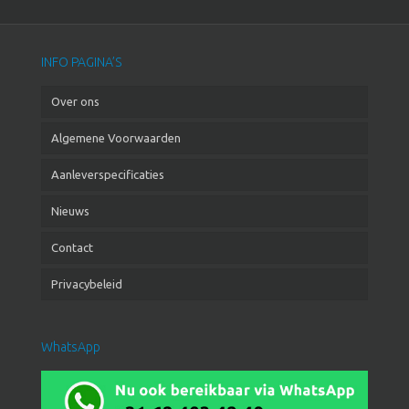
INFO PAGINA’S
Over ons
Algemene Voorwaarden
Aanleverspecificaties
Nieuws
Contact
Privacybeleid
WhatsApp