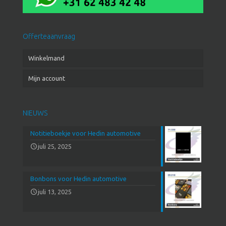
Offerteaanvraag
Winkelmand
Mijn account
NIEUWS
Notitieboekje voor Hedin automotive
juli 25, 2025
Bonbons voor Hedin automotive
juli 13, 2025