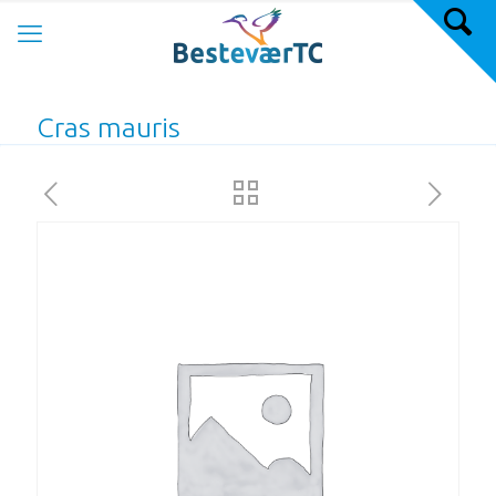
Cras mauris