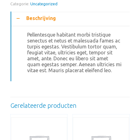
Categorie:
Uncategorized
Beschrijving
Pellentesque habitant morbi tristique
senectus et netus et malesuada fames ac
turpis egestas. Vestibulum tortor quam,
feugiat vitae, ultricies eget, tempor sit
amet, ante. Donec eu libero sit amet
quam egestas semper. Aenean ultricies mi
vitae est. Mauris placerat eleifend leo.
Gerelateerde producten