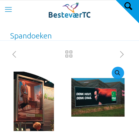
Spandoeken