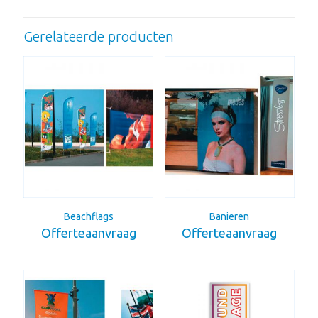
Gerelateerde producten
Beachflags
Banieren
Offerteaanvraag
Offerteaanvraag