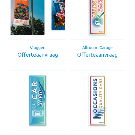
Vlaggen
Allround Garage
Offerteaanvraag
Offerteaanvraag