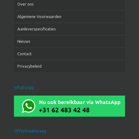
Over ons
Algemene Voorwaarden
Aanleverspecificaties
Nieuws
Contact
Privacybeleid
WhatsApp
Offerteaanvraag