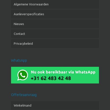
Algemene Voorwaarden
Aanleverspecificaties
Nieuws
Contact
Privacybeleid
WhatsApp
Offerteaanvraag
Winkelmand