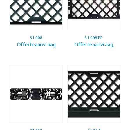
31.008
31.008 PP
Offerteaanvraag
Offerteaanvraag