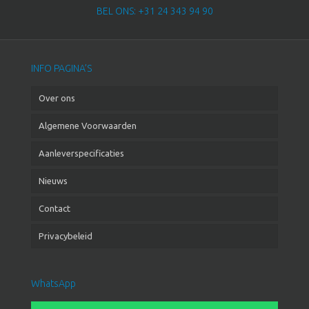
BEL ONS: +31 24 343 94 90
INFO PAGINA’S
Over ons
Algemene Voorwaarden
Aanleverspecificaties
Nieuws
Contact
Privacybeleid
WhatsApp