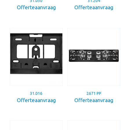
31.030
31.204
Offerteaanvraag
Offerteaanvraag
31.016
2671 PP
Offerteaanvraag
Offerteaanvraag