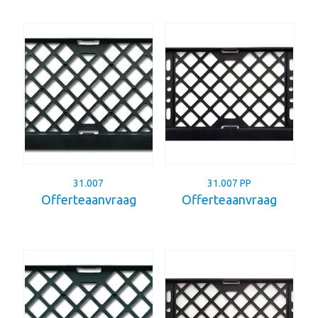
31.007
31.007 PP
Offerteaanvraag
Offerteaanvraag