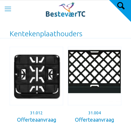
Kentekenplaathouders
31.012
31.004
Offerteaanvraag
Offerteaanvraag