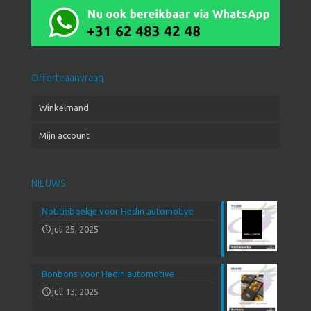
Offerteaanvraag
Winkelmand
Mijn account
NIEUWS
Notitieboekje voor Hedin automotive
juli 25, 2025
Bonbons voor Hedin automotive
juli 13, 2025