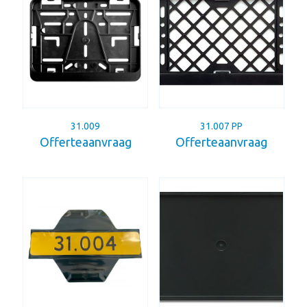
31.009
31.007 PP
Offerteaanvraag
Offerteaanvraag