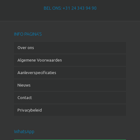
BEL ONS: +31 24 343 94 90
INFO PAGINA’S
Over ons
Algemene Voorwaarden
Aanleverspecificaties
Nieuws
Contact
Privacybeleid
WhatsApp