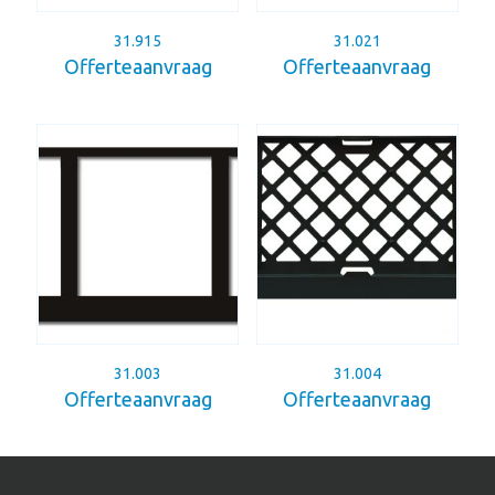
31.915
31.021
Offerteaanvraag
Offerteaanvraag
31.003
31.004
Offerteaanvraag
Offerteaanvraag