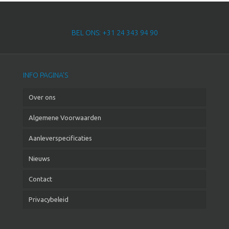
BEL ONS: +31 24 343 94 90
INFO PAGINA’S
Over ons
Algemene Voorwaarden
Aanleverspecificaties
Nieuws
Contact
Privacybeleid