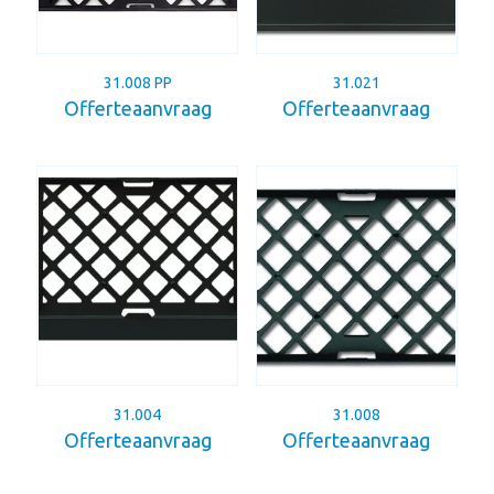
31.008 PP
31.021
Offerteaanvraag
Offerteaanvraag
31.004
31.008
Offerteaanvraag
Offerteaanvraag