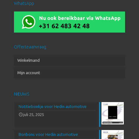
WhatsApp
Offerteaanvraag
Winkelmand
Mijn account
NIEUWS
Notitieboekje voor Hedin automotive
juli 25, 2025
Bonbons voor Hedin automotive