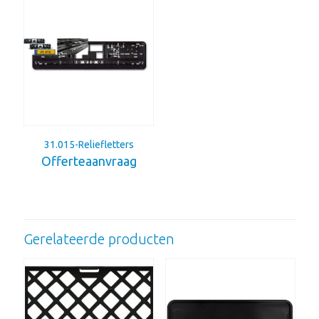
31.015-Reliefletters
Offerteaanvraag
Gerelateerde producten