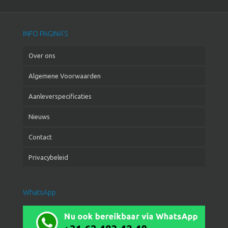
INFO PAGINA’S
Over ons
Algemene Voorwaarden
Aanleverspecificaties
Nieuws
Contact
Privacybeleid
WhatsApp