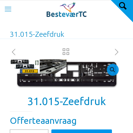
31.015-Zeefdruk
31.015-Zeefdruk
Offerteaanvraag
31.015-