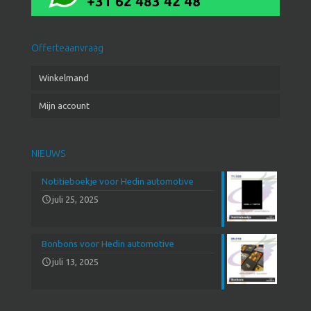
Offerteaanvraag
Winkelmand
Mijn account
NIEUWS
Notitieboekje voor Hedin automotive
juli 25, 2025
Bonbons voor Hedin automotive
juli 13, 2025