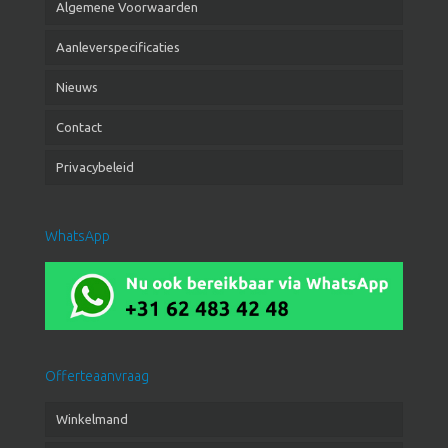
Algemene Voorwaarden
Aanleverspecificaties
Nieuws
Contact
Privacybeleid
WhatsApp
Offerteaanvraag
Winkelmand