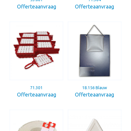
Offerteaanvraag
Offerteaanvraag
71.301
18.156 Blauw
Offerteaanvraag
Offerteaanvraag