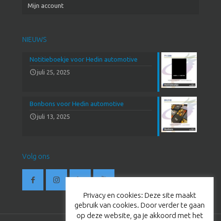
Mijn account
NIEUWS
Notitieboekje voor Hedin automotive
juli 25, 2025
Bonbons voor Hedin automotive
juli 13, 2025
Volg ons
Privacy en cookies: Deze site maakt
gebruik van cookies. Door verder te gaan
op deze website, ga je akkoord met het