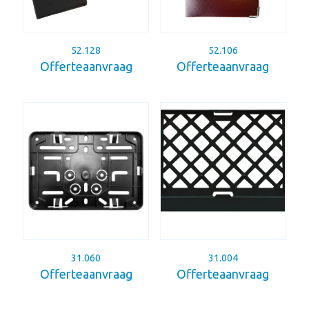
52.128
52.106
Offerteaanvraag
Offerteaanvraag
31.060
31.004
Offerteaanvraag
Offerteaanvraag