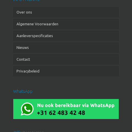
Over ons
Algemene Voorwaarden
Aanleverspecificaties
Nieuws
Contact
Privacybeleid
WhatsApp