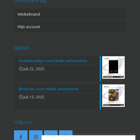
Offerteaanvraag
Winkelmand
Mijn account
NIEUWS
Notitieboekje voor Hedin automotive
juli 25, 2025
Bonbons voor Hedin automotive
juli 13, 2025
Volg ons