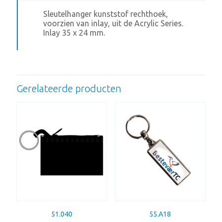
Sleutelhanger kunststof rechthoek,
voorzien van inlay, uit de Acrylic Series.
Inlay 35 x 24 mm.
Gerelateerde producten
51.040
55.A18