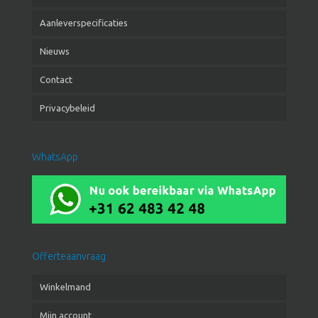
Aanleverspecificaties
Nieuws
Contact
Privacybeleid
WhatsApp
Offerteaanvraag
Winkelmand
Mijn account