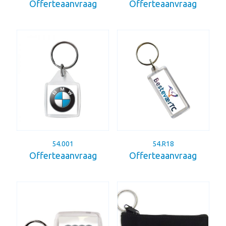
Offerteaanvraag
Offerteaanvraag
54.001
54.R18
Offerteaanvraag
Offerteaanvraag